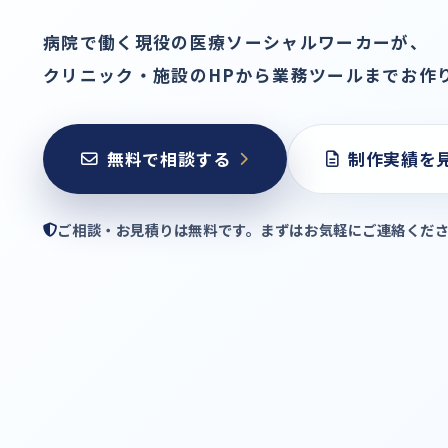
病院で働く現役の医療ソーシャルワーカーが、
クリニック・施設のHPから業務ツールまでお作
無料で相談する
制作実績を
ご相談・お見積りは無料です。
まずはお気軽にご連絡くだ