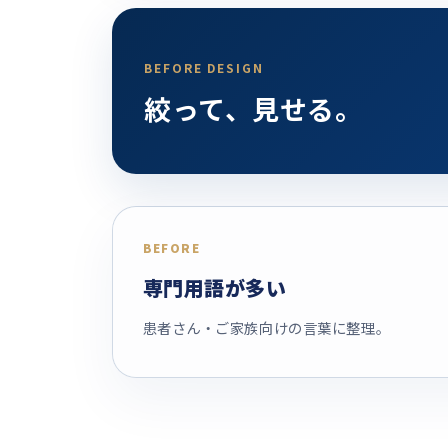
BEFORE DESIGN
絞って、見せる。
BEFORE
専門用語が多い
患者さん・ご家族向けの言葉に整理。