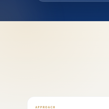
APPROACH