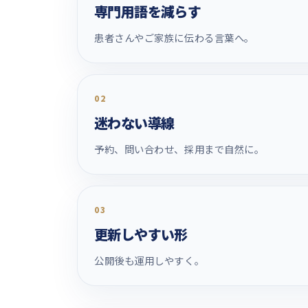
専門用語を減らす
患者さんやご家族に伝わる言葉へ。
02
迷わない導線
予約、問い合わせ、採用まで自然に。
03
更新しやすい形
公開後も運用しやすく。