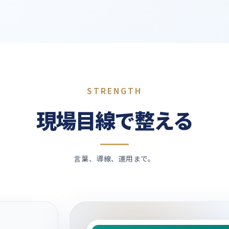
STRENGTH
現場目線で整える
言葉、導線、運用まで。