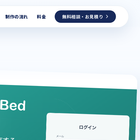
制作の流れ
料金
無料相談・お見積り