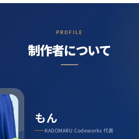
PROFILE
制作者について
もん
KADOMARU Codeworks 代表